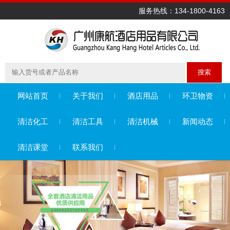
服务热线：134-1800-4163
搜索
网站首页
关于我们
酒店用品
环卫物资
清洁化工
清洁工具
清洁机械
新闻动态
清洁课堂
联系我们