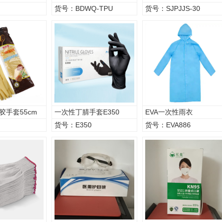
货号：BDWQ-TPU
货号：SJPJJS-30
胶手套55cm
一次性丁腈手套E350
EVA一次性雨衣
货号：E350
货号：EVA886