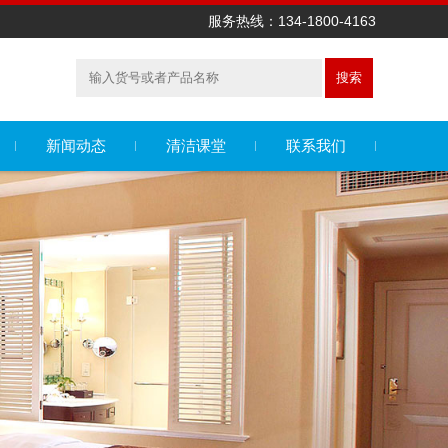
服务热线：134-1800-4163
搜索
新闻动态
清洁课堂
联系我们