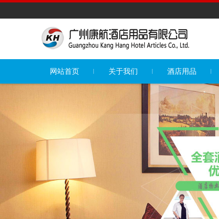
网站首页
关于我们
酒店用品