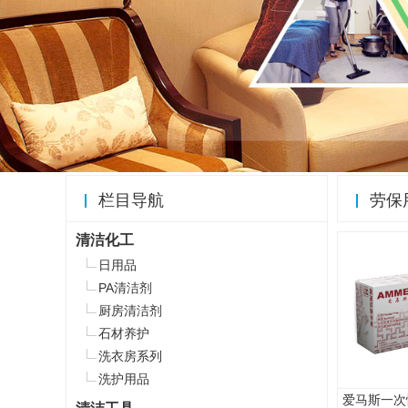
栏目导航
劳保
清洁化工
日用品
PA清洁剂
厨房清洁剂
石材养护
洗衣房系列
洗护用品
爱马斯一次