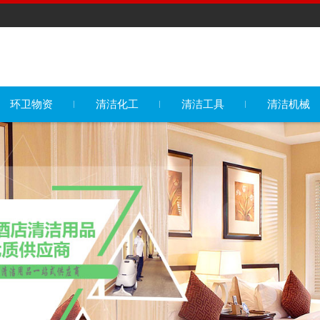
环卫物资
清洁化工
清洁工具
清洁机械