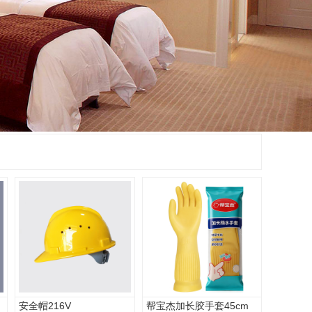
安全帽216V
帮宝杰加长胶手套45cm